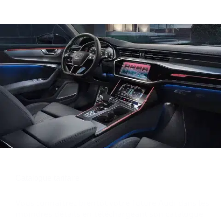
Catalogue tarifaire
Vous connaîtrez bientôt votre future Audi dans les
moindres détails en téléchargeant son catalogue