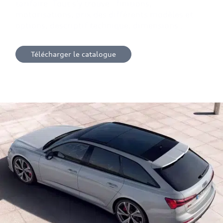
tarifaire. Tout s’y trouve : finitions,
motorisations, prix des différents modèles et
options, descriptif technique, dimensions…
Télécharger le catalogue