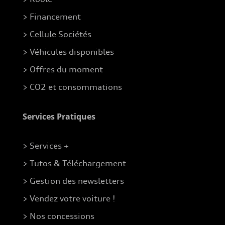
> Financement
> Cellule Sociétés
> Véhicules disponibles
> Offres du moment
> CO2 et consommations
Services Pratiques
> Services +
> Tutos & Téléchargement
> Gestion des newsletters
> Vendez votre voiture !
> Nos concessions