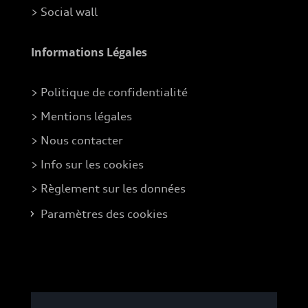
> Social wall
Informations Légales
> Politique de confidentialité
> Mentions légales
> Nous contacter
> Info sur les cookies
> Règlement sur les données
Paramètres des cookies