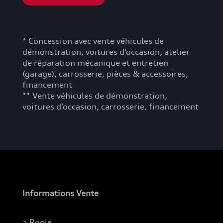
* Concession avec vente véhicules de
démonstration, voitures d’occasion, atelier
de réparation mécanique et entretien
(garage), carrosserie, pièces & accessoires,
financement
** Vente véhicules de démonstration,
voitures d’occasion, carrosserie, financement
Informations Vente
> Roole