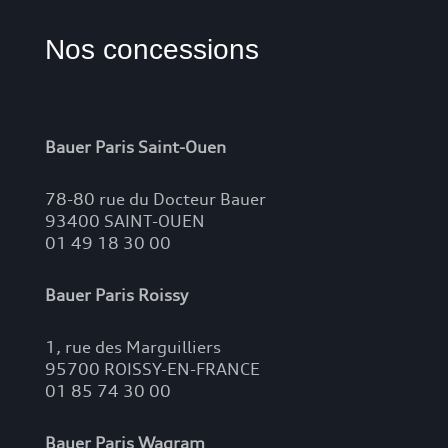
Nos concessions
Bauer Paris Saint-Ouen
78-80 rue du Docteur Bauer
93400 SAINT-OUEN
01 49 18 30 00
Bauer Paris Roissy
1, rue des Marguilliers
95700 ROISSY-EN-FRANCE
01 85 74 30 00
Bauer Paris Wagram